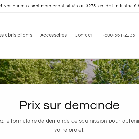
Nos bureaux sont maintenant situés au 3275, ch. de l'Industrie à 
s abris pliants
Accessoires
Contact
1-800-561-2235
Prix sur demande
isez le formulaire de demande de soumission pour obteni
votre projet.