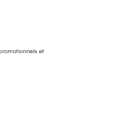
 promotionnels et