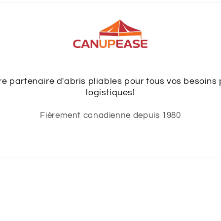
 partenaire d'abris pliables pour tous vos besoins
logistiques!
Fièrement canadienne depuis 1980