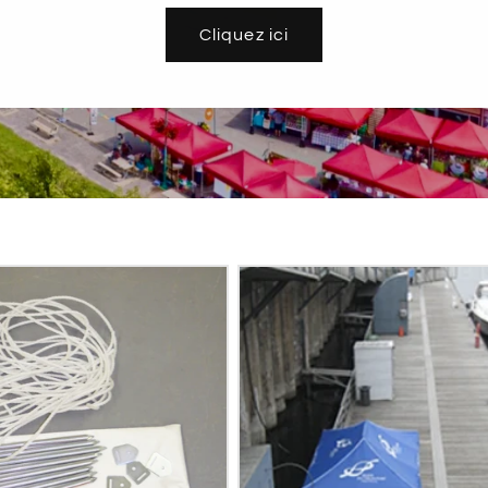
Cliquez ici