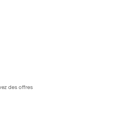
ez des offres